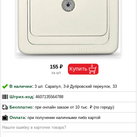
155 ₽
В наличии:
3 шт. Сарапул, 3-й Дубровский переулок, 33
Штрих-код:
4607135564788
Бесплатно:
при онлайн заказе от 10 тыс. ₽ (по городу)
Оплата:
при получении наличными либо картой
Нашли ошибку в карточке товара?