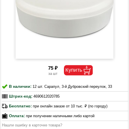
75 ₽
В наличии:
12 шт. Сарапул, 3-й Дубровский переулок, 33
Штрих-код:
4690612020785
Бесплатно:
при онлайн заказе от 10 тыс. ₽ (по городу)
Оплата:
при получении наличными либо картой
Нашли ошибку в карточке товара?