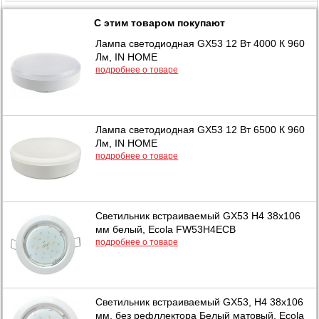
С этим товаром покупают
Лампа светодиодная GX53 12 Вт 4000 К 960
Лм, IN HOME
подробнее о товаре
Лампа светодиодная GX53 12 Вт 6500 К 960
Лм, IN HOME
подробнее о товаре
Светильник встраиваемый GX53 H4 38x106
мм белый, Ecola FW53H4ECB
подробнее о товаре
Светильник встраиваемый GX53, H4 38x106
мм, без рефллектора Белый матовый, Ecola