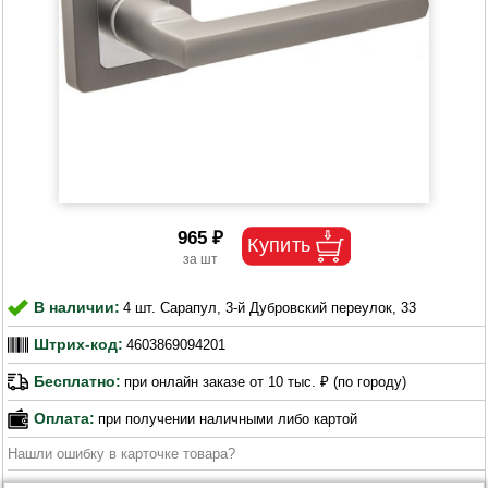
965 ₽
В наличии:
4 шт. Сарапул, 3-й Дубровский переулок, 33
Штрих-код:
4603869094201
Бесплатно:
при онлайн заказе от 10 тыс. ₽ (по городу)
Оплата:
при получении наличными либо картой
Нашли ошибку в карточке товара?