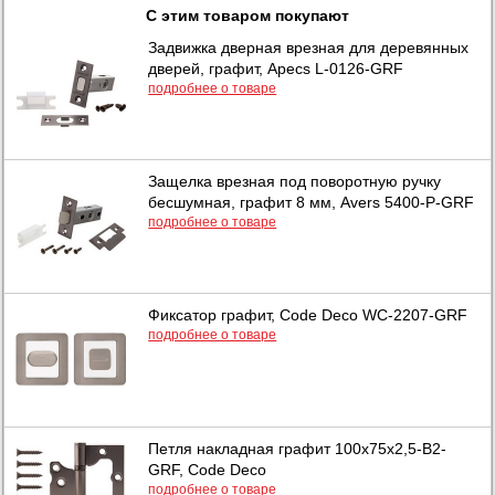
С этим товаром покупают
Задвижка дверная врезная для деревянных
дверей, графит, Apecs L-0126-GRF
подробнее о товаре
Защелка врезная под поворотную ручку
бесшумная, графит 8 мм, Avers 5400-P-GRF
подробнее о товаре
Фиксатор графит, Code Deco WC-2207-GRF
подробнее о товаре
Петля накладная графит 100х75х2,5-B2-
GRF, Code Deco
подробнее о товаре