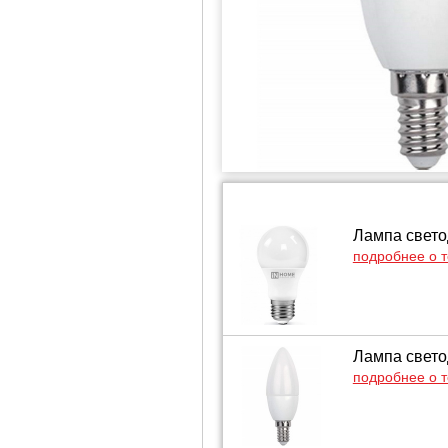
Лампа свето
подробнее о 
Лампа свето
подробнее о 