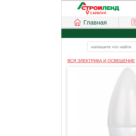
САРАПУЛ
Главная
ВСЯ ЭЛЕКТРИКА И ОСВЕЩЕНИЕ