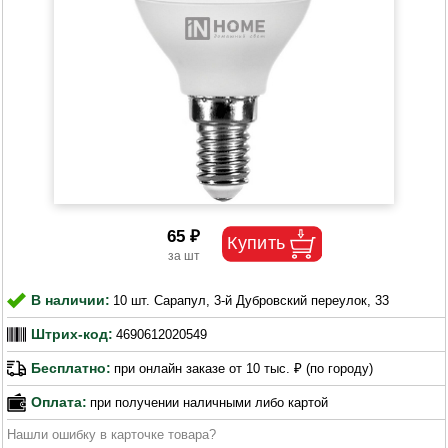
65 ₽
В наличии:
10 шт. Сарапул, 3-й Дубровский переулок, 33
Штрих-код:
4690612020549
Бесплатно:
при онлайн заказе от 10 тыс. ₽ (по городу)
Оплата:
при получении наличными либо картой
Нашли ошибку в карточке товара?