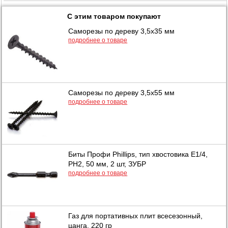
С этим товаром покупают
Саморезы по дереву 3,5х35 мм
подробнее о товаре
Саморезы по дереву 3,5х55 мм
подробнее о товаре
Биты Профи Phillips, тип хвостовика Е1/4,
PH2, 50 мм, 2 шт, ЗУБР
подробнее о товаре
Газ для портативных плит всесезонный,
цанга, 220 гр