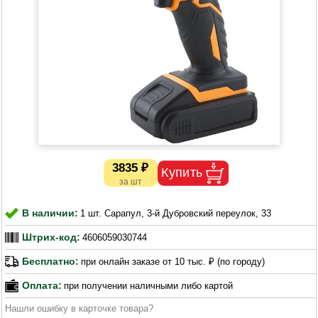
3835 ₽
В наличии:
1 шт. Сарапул, 3-й Дубровский переулок, 33
Штрих-код:
4606059030744
Бесплатно:
при онлайн заказе от 10 тыс. ₽ (по городу)
Оплата:
при получении наличными либо картой
Нашли ошибку в карточке товара?