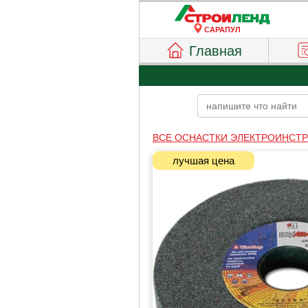
САРАПУЛ
Главная
ВСЕ ОСНАСТКИ ЭЛЕКТРОИНСТ