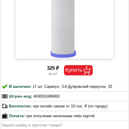
325 ₽
В наличии:
17 шт. Сарапул, 3-й Дубровский переулок, 33
Штрих-код:
4630010486950
Бесплатно:
при онлайн заказе от 10 тыс. ₽ (по городу)
Оплата:
при получении наличными либо картой
Нашли ошибку в карточке товара?