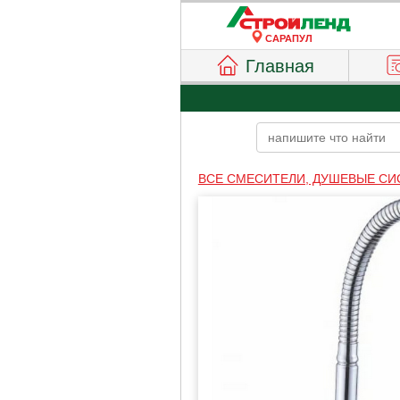
САРАПУЛ
Главная
ВСЕ СМЕСИТЕЛИ, ДУШЕВЫЕ С