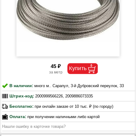
45 ₽
В наличии:
много м.. Сарапул, 3-й Дубровский переулок, 33
Штрих-код:
2000999566226, 2009886073335
Бесплатно:
при онлайн заказе от 10 тыс. ₽ (по городу)
Оплата:
при получении наличными либо картой
Нашли ошибку в карточке товара?