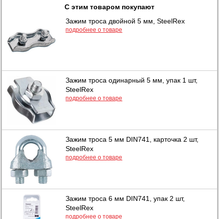
С этим товаром покупают
Зажим троса двойной 5 мм, SteelRex
подробнее о товаре
Зажим троса одинарный 5 мм, упак 1 шт,
SteelRex
подробнее о товаре
Зажим троса 5 мм DIN741, карточка 2 шт,
SteelRex
подробнее о товаре
Зажим троса 6 мм DIN741, упак 2 шт,
SteelRex
подробнее о товаре