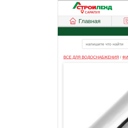
САРАПУЛ
Главная
ВСЕ ДЛЯ ВОДОСНАБЖЕНИЯ
/
ФИ