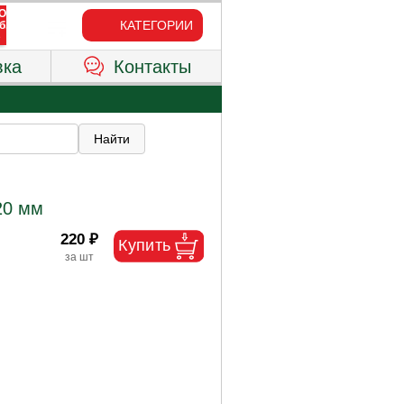
КАТЕГОРИИ
вка
Контакты
20 мм
220 ₽