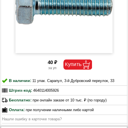
40 ₽
В наличии:
11 упак. Сарапул, 3-й Дубровский переулок, 33
Штрих-код:
4640114005926
Бесплатно:
при онлайн заказе от 10 тыс. ₽ (по городу)
Оплата:
при получении наличными либо картой
Нашли ошибку в карточке товара?