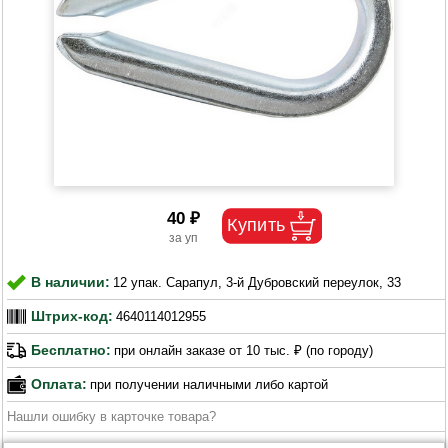
40 ₽
В наличии:
12 упак. Сарапул, 3-й Дубровский переулок, 33
Штрих-код:
4640114012955
Бесплатно:
при онлайн заказе от 10 тыс. ₽ (по городу)
Оплата:
при получении наличными либо картой
Нашли ошибку в карточке товара?