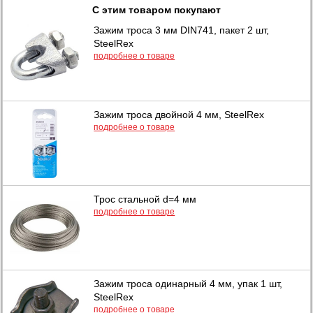
С этим товаром покупают
Зажим троса 3 мм DIN741, пакет 2 шт,
SteelRex
подробнее о товаре
Зажим троса двойной 4 мм, SteelRex
подробнее о товаре
Трос стальной d=4 мм
подробнее о товаре
Зажим троса одинарный 4 мм, упак 1 шт,
SteelRex
подробнее о товаре