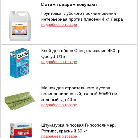
С этим товаром покупают
Грунтовка глубокого прокникновения
интерьерная против плесени 4 кг, Лакра
подробнее о товаре
Клей для обоев Спец-флизелин 450 гр,
Quelyd 1/15
подробнее о товаре
Мешок для строительного мусора,
полипропиленовый, тканый 50х90 см,
зеленый, до 40 кг
подробнее о товаре
Штукатурка гипсовая Гипсополимер,
Ротгипс, красный 30 кг
подробнее о товаре