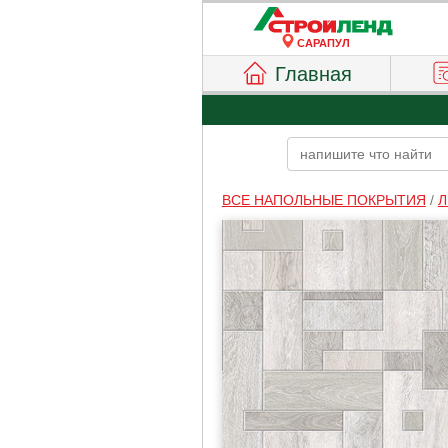
САРАПУЛ
Главная
ВСЕ НАПОЛЬНЫЕ ПОКРЫТИЯ
/
Л