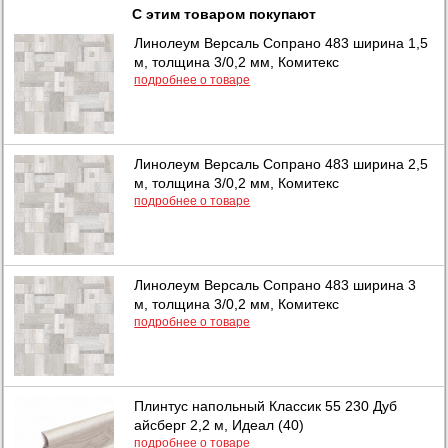
С этим товаром покупают
Линолеум Версаль Сопрано 483 ширина 1,5
м, толщина 3/0,2 мм, Комитекс
подробнее о товаре
Линолеум Версаль Сопрано 483 ширина 2,5
м, толщина 3/0,2 мм, Комитекс
подробнее о товаре
Линолеум Версаль Сопрано 483 ширина 3
м, толщина 3/0,2 мм, Комитекс
подробнее о товаре
Плинтус напольный Классик 55 230 Дуб
айсберг 2,2 м, Идеал (40)
подробнее о товаре