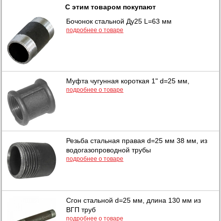
С этим товаром покупают
Бочонок стальной Ду25 L=63 мм
подробнее о товаре
Муфта чугунная короткая 1" d=25 мм,
подробнее о товаре
Резьба стальная правая d=25 мм 38 мм, из
водогазопроводной трубы
подробнее о товаре
Сгон стальной d=25 мм, длина 130 мм из
ВГП труб
подробнее о товаре