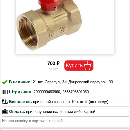
700 ₽
В наличии:
21 шт. Сарапул, 3-й Дубровский переулок, 33
Штрих-код:
2009999483960, 2353796801060
Бесплатно:
при онлайн заказе от 10 тыс. ₽ (по городу)
Оплата:
при получении наличными либо картой
Нашли ошибку в карточке товара?