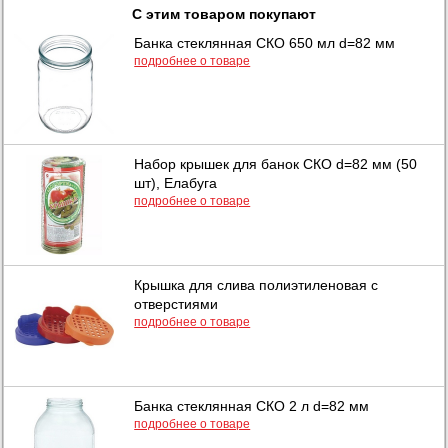
С этим товаром покупают
Банка стеклянная СКО 650 мл d=82 мм
подробнее о товаре
Набор крышек для банок СКО d=82 мм (50
шт), Елабуга
подробнее о товаре
Крышка для слива полиэтиленовая с
отверстиями
подробнее о товаре
Банка стеклянная СКО 2 л d=82 мм
подробнее о товаре